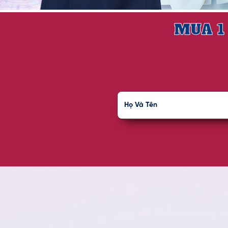
MUA 1